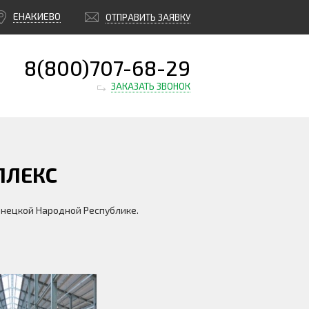
ЕНАКИЕВО
ОТПРАВИТЬ ЗАЯВКУ
8(800)707-68-29
ЗАКАЗАТЬ ЗВОНОК
ПЛЕКС
онецкой Народной Республике.