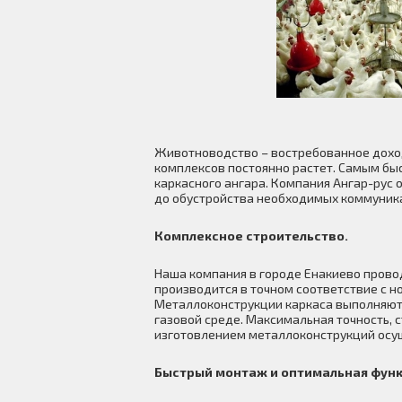
Животноводство – востребованное доход
комплексов постоянно растет. Самым бы
каркасного ангара. Компания Ангар-рус
до обустройства необходимых коммуник
Комплексное строительство.
Наша компания в городе Енакиево прово
производится в точном соответствие с 
Металлоконструкции каркаса выполняютс
газовой среде. Максимальная точность, 
изготовлением металлоконструкций осущ
Быстрый монтаж и оптимальная функ