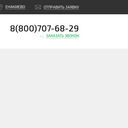
ЕНАКИЕВО
ОТПРАВИТЬ ЗАЯВКУ
8(800)707-68-29
ЗАКАЗАТЬ ЗВОНОК