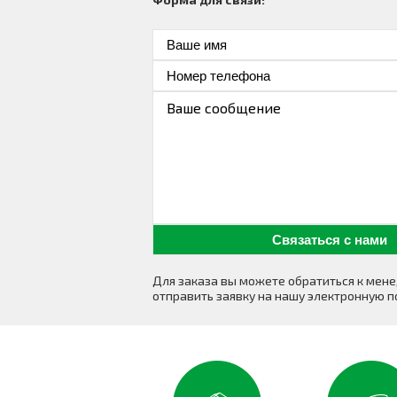
Для заказа вы можете обратиться к ме
отправить заявку на нашу электронную п