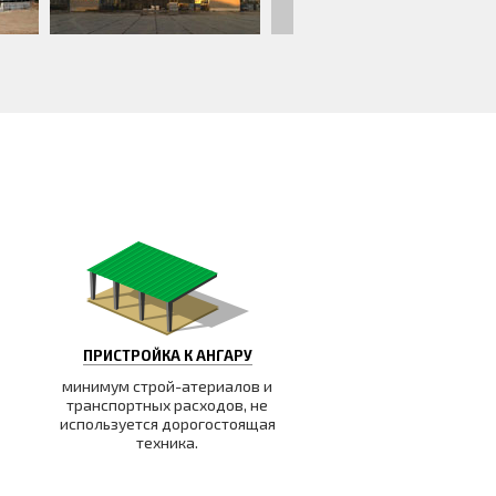
ПРИСТРОЙКА К АНГАРУ
минимум строй-атериалов и
транспортных расходов, не
используется дорогостоящая
техника.