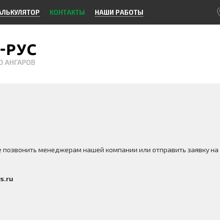
АЛЬКУЛЯТОР
КОНТАКТЫ
НАШИ РАБОТЫ
е позвонить менеджерам нашей компании или отправить заявку на
s.ru