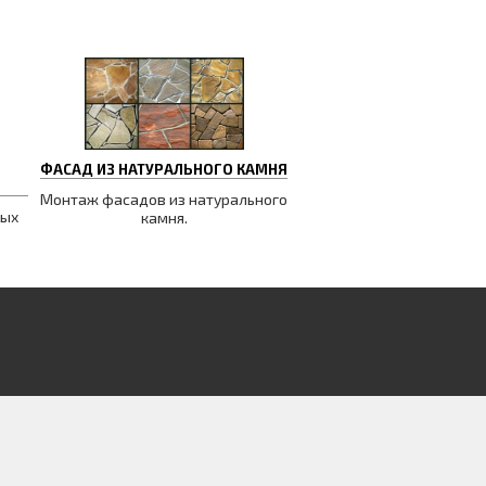
ФАСАД ИЗ НАТУРАЛЬНОГО КАМНЯ
Монтаж фасадов из натурального
вых
камня.