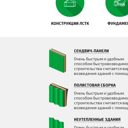
КОНСТРУКЦИИ ЛСТК
ФУНДАМЕ
СЕНДВИЧ-ПАНЕЛИ
Очень быстрым и удобным
способом быстровозводимо
строительства считается ва
возведения зданий с помо
ПОЛИСТОВАЯ СБОРКА
Очень быстрым и удобным
способом быстровозводимо
строительства считается ва
возведения зданий с помо
НЕУТЕПЛЕННЫЕ ЗДАНИЯ
Очень быстрым и удобным