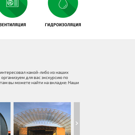
ВЕНТИЛЯЦИЯ
ГИДРОИЗОЛЯЦИЯ
аинтересовал какой-либо из наших
 организуем для вас экскурсию по
там вы можете найти на вкладке: Наши